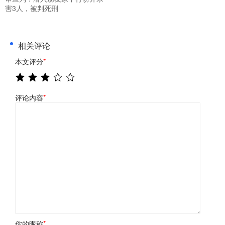
害3人，被判死刑
相关评论
本文评分
*
评论内容
*
你的昵称
*