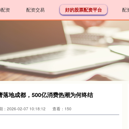
8配资
配资交易
好的股票配资平台
配
蕾落地成都，500亿消费热潮为何终结
：2026-02-07 10:18:12
查看：150