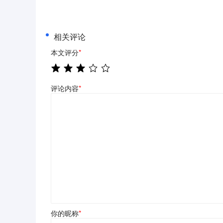
相关评论
本文评分
*
评论内容
*
你的昵称
*