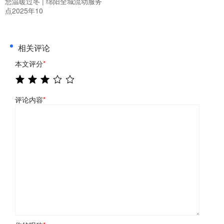
您温暖过冬 | 绵阳全城流动服务
点2025年10
相关评论
本文评分
*
评论内容
*