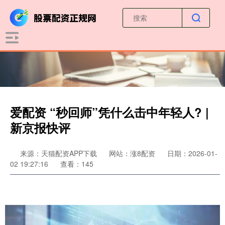
爱配资 “秒回师”凭什么击中年轻人? |
新京报快评
来源：天猫配资APP下载
网站：涨8配资
日期：2026-01-
02 19:27:16
查看：145