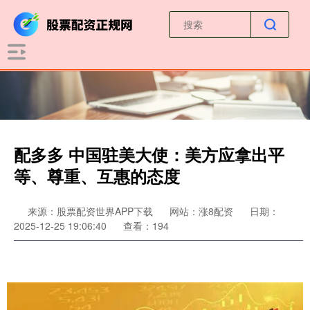
配多多 中国驻美大使：美方应拿出平
等、尊重、互惠的态度
来源：股票配资世界APP下载
网站：涨8配资
日期：
2025-12-25 19:06:40
查看：194