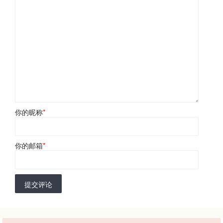
你的昵称
*
你的邮箱
*
提交评论