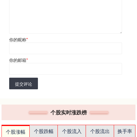
你的昵称
*
你的邮箱
*
提交评论
个股实时涨跌榜
个股跌幅
个股流入
个股流出
换手率
个股涨幅