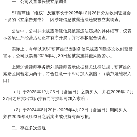
一、公司及董事长被立案调查
ST葫芦娃（维权）及董事长于2025年12月26日分别收到证监会
下发的《立案告知书》，因涉嫌信息披露违法违规被立案调查。
公告中，公司并未披露涉嫌信息披露违法违规的具体细节，仅表
示各项生产经营活动正常有序开展，并将积极配合调查。
实际上，今年以来ST葫芦娃已因财务信息披露问题多次收到监管
警示，公司股票自2025年4月30日起被实施其他风险警示。
上海沪紫律师事务所刘鹏律师表示依据相关法律法规，葫芦娃的
索赔区间暂定为两个，符合任意一个即可加入索赔：（葫芦娃维权入
口）
（1）于2025年12月26日（含当日）之前买入，并在2025年12月
27日之后卖出或仍持有而亏损即可加入索赔；
（2）于2024年8月29日-2025年4月22日（含当日）期间买入，
并在2025年4月23日之后卖出或仍持有而亏损。
二、存在多次违规