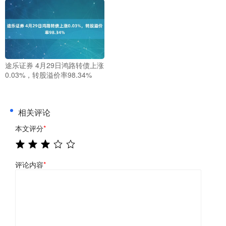
途乐证券 4月29日鸿路转债上涨
0.03%，转股溢价率98.34%
相关评论
本文评分
*
评论内容
*