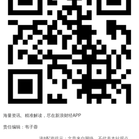
海量资讯、精准解读，尽在新浪财经APP
责任编辑：韦子蓉
涨8配资提示：文章来自网络，不代表本站观点。