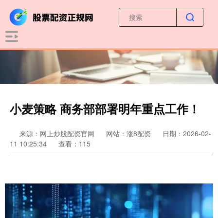
小麦策略 商务部部署明年重点工作！
来源：网上炒股配资官网
网站：涨8配资
日期：2026-02-
11 10:25:34
查看：115