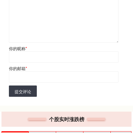
你的昵称
*
你的邮箱
*
提交评论
个股实时涨跌榜